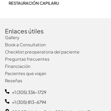
RESTAURACIÓN CAPILARU
Enlaces útiles
Gallery
Book a Consultation
Checklist preoperatoria del paciente
Preguntas frecuentes
Financiación
Pacientes que viajan
Reseñas
+1 (305) 336-1729‬
+1 (305) 813-6794