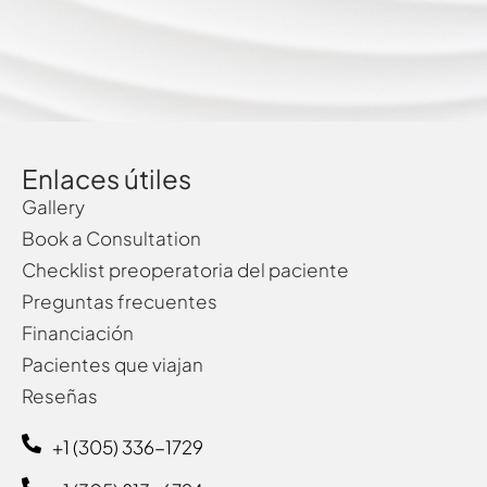
Enlaces útiles
Gallery
Book a Consultation
Checklist preoperatoria del paciente
Preguntas frecuentes
Financiación
Pacientes que viajan
Reseñas
+1 (305) 336-1729‬