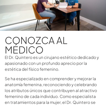
CONOZCA AL
MÉDICO
El Dr. Quintero es un cirujano estético dedicado y
apasionado con un profundo aprecio por la
estética del físico femenino.
Se ha especializado en comprender y mejorar la
anatomía femenina, reconociendo y celebrando
los atributos únicos que contribuyen al atractivo
femenino de cada individuo. Como especialista
en tratamientos para la mujer, el Dr. Quintero se