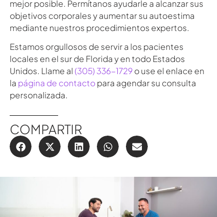
mejor posible. Permítanos ayudarle a alcanzar sus
objetivos corporales y aumentar su autoestima
mediante nuestros procedimientos expertos.
Estamos orgullosos de servir a los pacientes
locales en el sur de Florida y en todo Estados
Unidos. Llame al
(305) 336-1729
o use el enlace en
la
página de contacto
para agendar su consulta
personalizada.
COMPARTIR