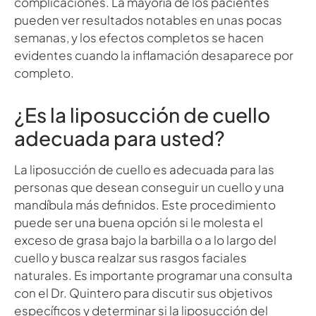
complicaciones. La mayoría de los pacientes
pueden ver resultados notables en unas pocas
semanas, y los efectos completos se hacen
evidentes cuando la inflamación desaparece por
completo.
¿Es la liposucción de cuello
adecuada para usted?
La liposucción de cuello es adecuada para las
personas que desean conseguir un cuello y una
mandíbula más definidos. Este procedimiento
puede ser una buena opción si le molesta el
exceso de grasa bajo la barbilla o a lo largo del
cuello y busca realzar sus rasgos faciales
naturales. Es importante programar una consulta
con el Dr. Quintero para discutir sus objetivos
específicos y determinar si la liposucción del