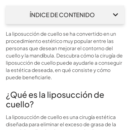
ÍNDICE DE CONTENIDO
La liposucción de cuello se ha convertido en un
procedimiento estético muy popular entre las
personas que desean mejorar el contorno del
cuello y la mandíbula. Descubra cómo la cirugía de
liposucción de cuello puede ayudarle a conseguir
la estética deseada, en qué consiste y cómo
puede beneficiarle.
¿Qué es la liposucción de
cuello?
La liposucción de cuello es una cirugía estética
diseñada para eliminar el exceso de grasa de la