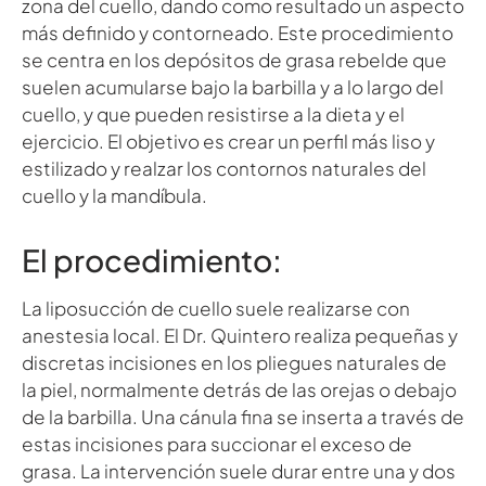
zona del cuello, dando como resultado un aspecto
más definido y contorneado. Este procedimiento
se centra en los depósitos de grasa rebelde que
suelen acumularse bajo la barbilla y a lo largo del
cuello, y que pueden resistirse a la dieta y el
ejercicio. El objetivo es crear un perfil más liso y
estilizado y realzar los contornos naturales del
cuello y la mandíbula.
El procedimiento:
La liposucción de cuello suele realizarse con
anestesia local. El Dr. Quintero realiza pequeñas y
discretas incisiones en los pliegues naturales de
la piel, normalmente detrás de las orejas o debajo
de la barbilla. Una cánula fina se inserta a través de
estas incisiones para succionar el exceso de
grasa. La intervención suele durar entre una y dos