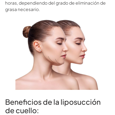
horas, dependiendo del grado de eliminación de
grasa necesario.
Beneficios de la liposucción
de cuello: