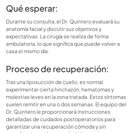
Qué esperar:
Durante su consulta, el Dr. Quintero evaluará su
anatomía facial y discutir sus objetivos y
expectativas. La cirugía se realiza de forma
ambulatoria, lo que significa que puede volver a
casa el mismo día.
Proceso de recuperación:
Tras una liposucción de cuello, es normal
experimentar cierta hinchazón, hematomas y
molestias leves en la zona tratada. Estos síntomas
suelen remitir en una o dos semanas. El equipo del
Dr. Quintero le proporcionará instrucciones
detalladas de cuidados postoperatorios para
garantizar una recuperación cómoda y sin