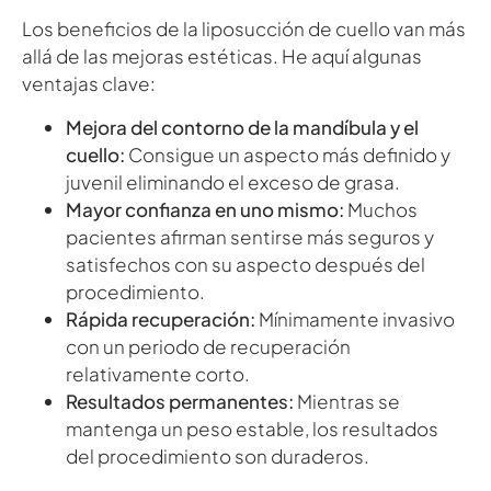
Los beneficios de la liposucción de cuello van más
allá de las mejoras estéticas. He aquí algunas
ventajas clave:
Mejora del contorno de la mandíbula y el
cuello:
Consigue un aspecto más definido y
juvenil eliminando el exceso de grasa.
Mayor confianza en uno mismo:
Muchos
pacientes afirman sentirse más seguros y
satisfechos con su aspecto después del
procedimiento.
Rápida recuperación:
Mínimamente invasivo
con un periodo de recuperación
relativamente corto.
Resultados permanentes:
Mientras se
mantenga un peso estable, los resultados
del procedimiento son duraderos.