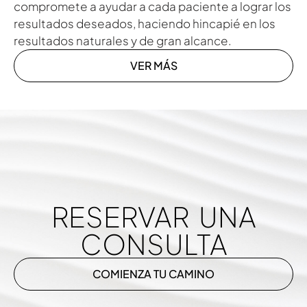
compromete a ayudar a cada paciente a lograr los
resultados deseados, haciendo hincapié en los
resultados naturales y de gran alcance.
VER MÁS
RESERVAR UNA
CONSULTA
COMIENZA TU CAMINO