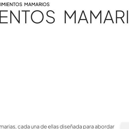
IMIENTOS MAMARIOS
IENTOS MAMAR
amarias, cada una de ellas diseñada para abordar