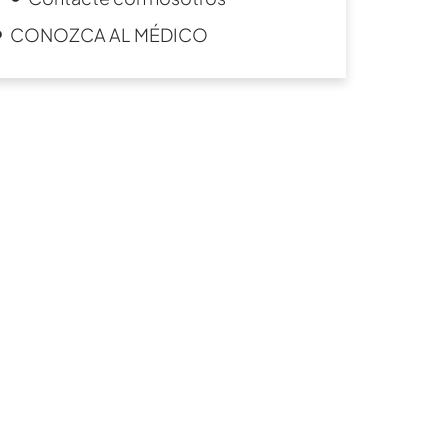
CONOZCA AL MÉDICO