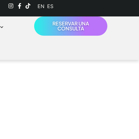
English
Español
RESERVAR UNA
CONSULTA