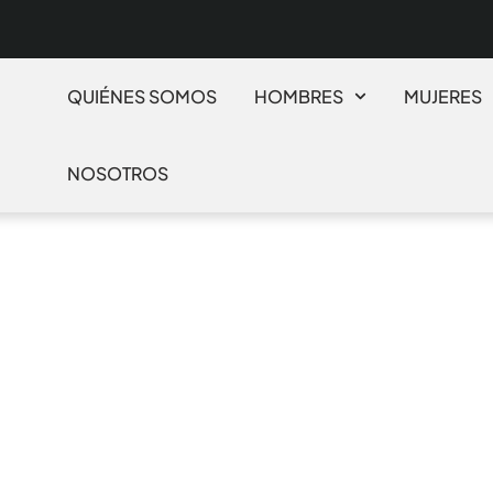
QUIÉNES SOMOS
HOMBRES
MUJERES
NOSOTROS