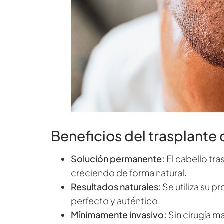
Beneficios del trasplante
Solución permanente:
El cabello tra
creciendo de forma natural.
Resultados naturales
: Se utiliza su 
perfecto y auténtico.
Mínimamente invasivo:
Sin cirugía m