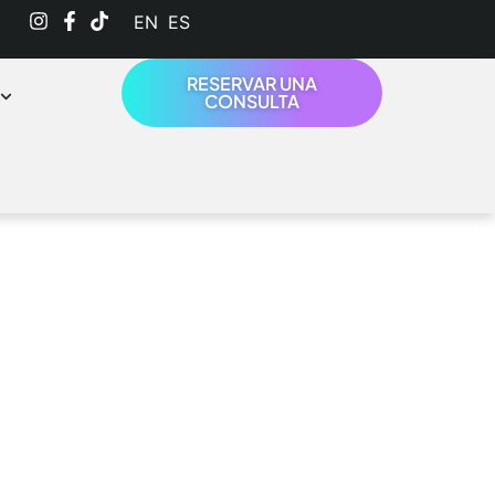
English
Español
RESERVAR UNA
CONSULTA