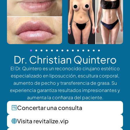
Dr. Christian Quintero
El Dr. Quintero es un reconocido cirujano estético
especializado en liposucción, escultura corporal,
aumento de pecho y transferencia de grasa. Su
experiencia garantiza resultados impresionantes y
aumenta la confianza del paciente.
Concertar una consulta
Visita revitalize.vip